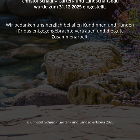
Christof Schaar – Garten- und Landschaftsbau
wurde zum 31.12.2025 eingestellt.
Wir bedanken uns herzlich bei allen Kundinnen und Kunden
für das entgegengebrachte Vertrauen und die gute
Zusammenarbeit.
© Christof Schaar - Garten- und Landschaftsbau 2026