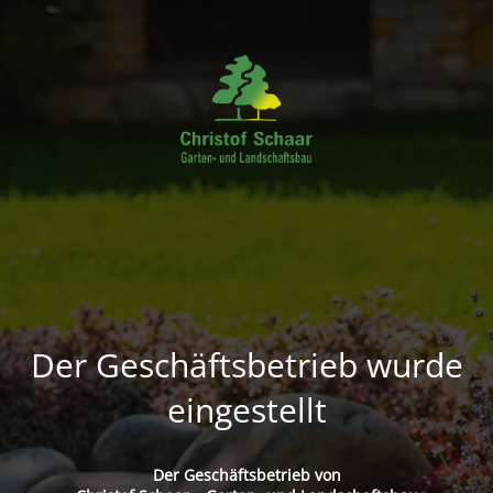
Der Geschäftsbetrieb wurde
eingestellt
Der Geschäftsbetrieb von